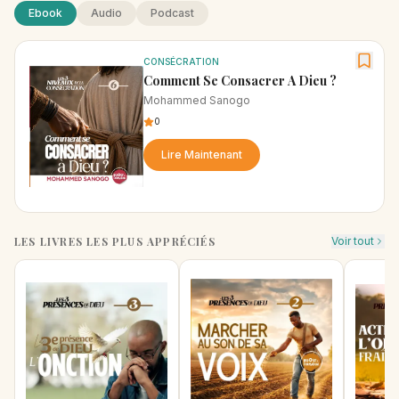
Ebook
Audio
Podcast
CONSÉCRATION
Comment Se Consacrer A Dieu ?
Mohammed Sanogo
0
Lire Maintenant
LES LIVRES LES PLUS APPRÉCIÉS
Voir tout